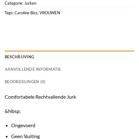
Categorie:
Jurken
Tags:
Caroline Biss
,
VROUWEN
BESCHRIJVING
AANVULLENDE INFORMATIE
BEOORDELINGEN (0)
Comfortabele Rechtvallende Jurk
&Nbsp;
Ongevoerd
Geen Sluiting