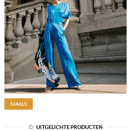
SJAALS
UITGELICHTE PRODUCTEN