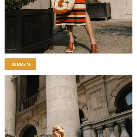
JURKEN